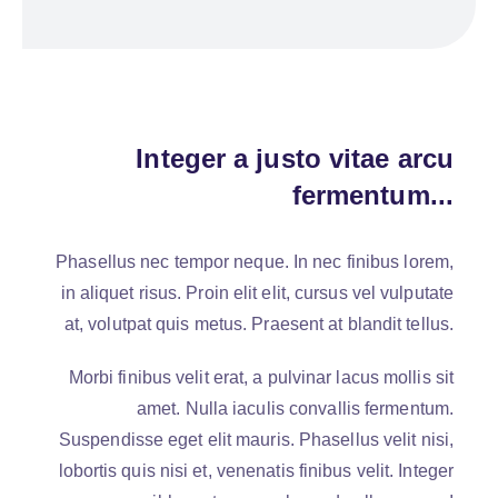
Integer a justo vitae arcu
fermentum...
Phasellus nec tempor neque. In nec finibus lorem,
in aliquet risus. Proin elit elit, cursus vel vulputate
at, volutpat quis metus. Praesent at blandit tellus.
Morbi finibus velit erat, a pulvinar lacus mollis sit
amet. Nulla iaculis convallis fermentum.
Suspendisse eget elit mauris. Phasellus velit nisi,
lobortis quis nisi et, venenatis finibus velit. Integer