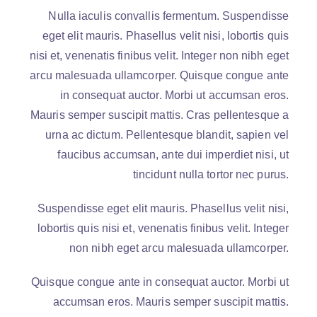
Nulla iaculis convallis fermentum. Suspendisse
eget elit mauris. Phasellus velit nisi, lobortis quis
nisi et, venenatis finibus velit. Integer non nibh eget
arcu malesuada ullamcorper. Quisque congue ante
in consequat auctor. Morbi ut accumsan eros.
Mauris semper suscipit mattis. Cras pellentesque a
urna ac dictum. Pellentesque blandit, sapien vel
faucibus accumsan, ante dui imperdiet nisi, ut
tincidunt nulla tortor nec purus.
Suspendisse eget elit mauris. Phasellus velit nisi,
lobortis quis nisi et, venenatis finibus velit. Integer
non nibh eget arcu malesuada ullamcorper.
Quisque congue ante in consequat auctor. Morbi ut
accumsan eros. Mauris semper suscipit mattis.