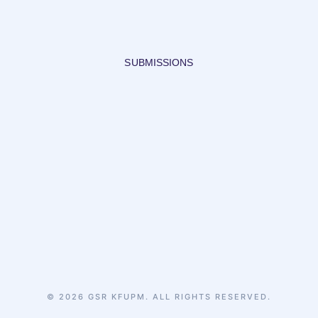
SUBMISSIONS
© 2026 GSR KFUPM. ALL RIGHTS RESERVED.