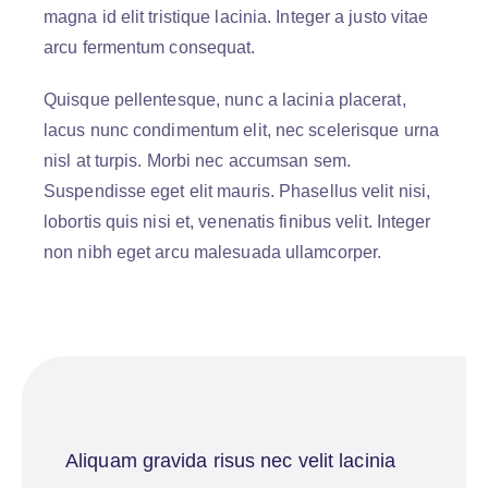
magna id elit tristique lacinia. Integer a justo vitae
arcu fermentum consequat.
Quisque pellentesque, nunc a lacinia placerat,
lacus nunc condimentum elit, nec scelerisque urna
nisl at turpis. Morbi nec accumsan sem.
Suspendisse eget elit mauris. Phasellus velit nisi,
lobortis quis nisi et, venenatis finibus velit. Integer
non nibh eget arcu malesuada ullamcorper.
Aliquam gravida risus nec velit lacinia