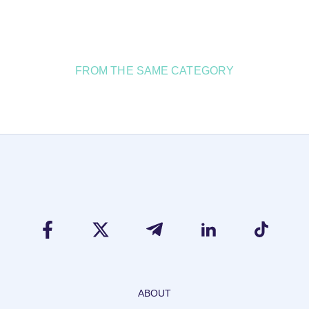
FROM THE SAME CATEGORY
ABOUT