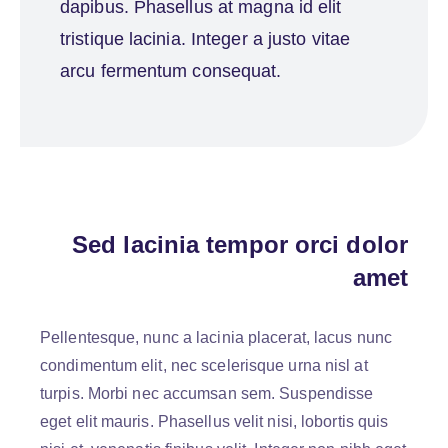
dapibus. Phasellus at magna id elit
tristique lacinia. Integer a justo vitae
arcu fermentum consequat.
Sed lacinia tempor orci dolor
amet
Pellentesque, nunc a lacinia placerat, lacus nunc
condimentum elit, nec scelerisque urna nisl at
turpis. Morbi nec accumsan sem. Suspendisse
eget elit mauris. Phasellus velit nisi, lobortis quis