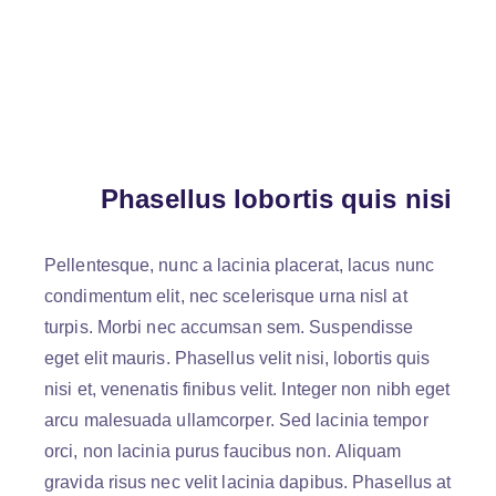
Phasellus lobortis quis nisi
Pellentesque, nunc a lacinia placerat, lacus nunc
condimentum elit, nec scelerisque urna nisl at
turpis. Morbi nec accumsan sem. Suspendisse
eget elit mauris. Phasellus velit nisi, lobortis quis
nisi et, venenatis finibus velit. Integer non nibh eget
arcu malesuada ullamcorper. Sed lacinia tempor
orci, non lacinia purus faucibus non. Aliquam
gravida risus nec velit lacinia dapibus. Phasellus at