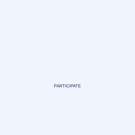
PARTICIPATE