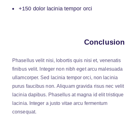
+150 dolor lacinia tempor orci
Conclusion
Phasellus velit nisi, lobortis quis nisi et, venenatis
finibus velit. Integer non nibh eget arcu malesuada
ullamcorper. Sed lacinia tempor orci, non lacinia
purus faucibus non. Aliquam gravida risus nec velit
lacinia dapibus. Phasellus at magna id elit tristique
lacinia. Integer a justo vitae arcu fermentum
consequat.