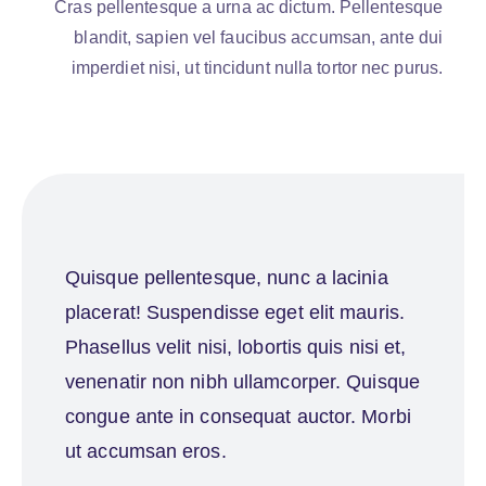
Cras pellentesque a urna ac dictum. Pellentesque
blandit, sapien vel faucibus accumsan, ante dui
imperdiet nisi, ut tincidunt nulla tortor nec purus.
Quisque pellentesque, nunc a lacinia
placerat! Suspendisse eget elit mauris.
Phasellus velit nisi, lobortis quis nisi et,
venenatir non nibh ullamcorper. Quisque
congue ante in consequat auctor. Morbi
ut accumsan eros.