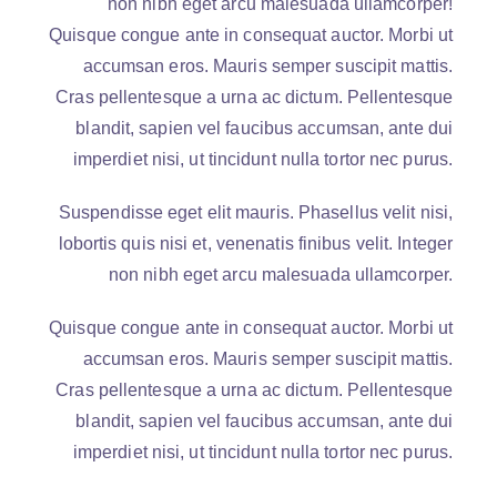
non nibh eget arcu malesuada ullamcorper!
Quisque congue ante in consequat auctor. Morbi ut
accumsan eros. Mauris semper suscipit mattis.
Cras pellentesque a urna ac dictum. Pellentesque
blandit, sapien vel faucibus accumsan, ante dui
imperdiet nisi, ut tincidunt nulla tortor nec purus.
Suspendisse eget elit mauris. Phasellus velit nisi,
lobortis quis nisi et, venenatis finibus velit. Integer
non nibh eget arcu malesuada ullamcorper.
Quisque congue ante in consequat auctor. Morbi ut
accumsan eros. Mauris semper suscipit mattis.
Cras pellentesque a urna ac dictum. Pellentesque
blandit, sapien vel faucibus accumsan, ante dui
imperdiet nisi, ut tincidunt nulla tortor nec purus.